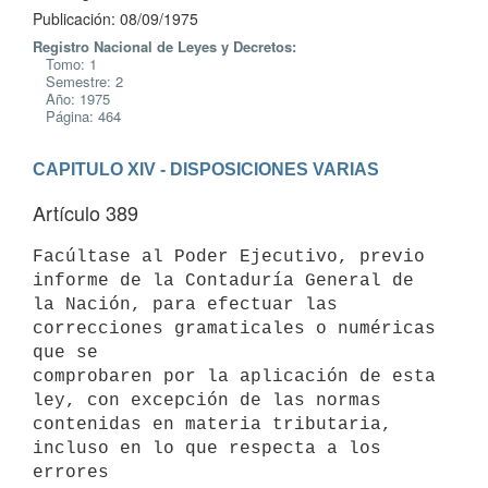
Publicación: 08/09/1975
Registro Nacional de Leyes y Decretos:
Tomo: 1
Semestre: 2
Año: 1975
Página: 464
CAPITULO XIV - DISPOSICIONES VARIAS
Artículo 389
Facúltase al Poder Ejecutivo, previo 
informe de la Contaduría General de

la Nación, para efectuar las 
correcciones gramaticales o numéricas 
que se

comprobaren por la aplicación de esta 
ley, con excepción de las normas

contenidas en materia tributaria, 
incluso en lo que respecta a los 
errores
