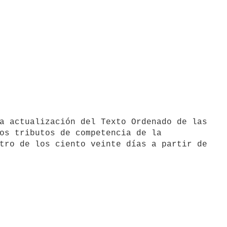
a actualización del Texto Ordenado de las

os tributos de competencia de la

tro de los ciento veinte días a partir de
