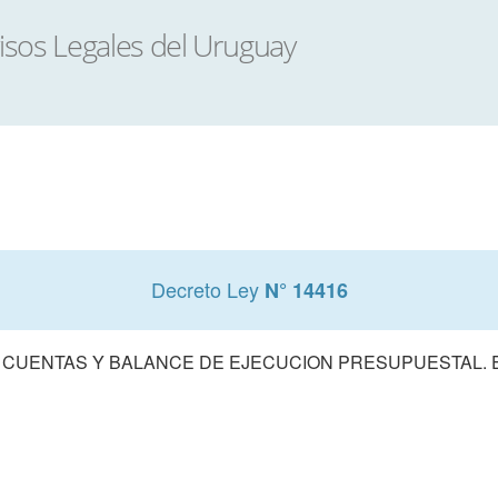
Decreto Ley
N° 14416
 CUENTAS Y BALANCE DE EJECUCION PRESUPUESTAL. E