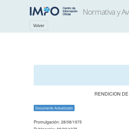
Volver
RENDICION DE
Documento Actualizado
Promulgación: 28/08/1975