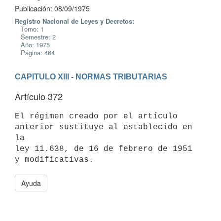
Publicación: 08/09/1975
Registro Nacional de Leyes y Decretos:
Tomo: 1
Semestre: 2
Año: 1975
Página: 464
CAPITULO XIII - NORMAS TRIBUTARIAS
Artículo 372
El régimen creado por el artículo 
anterior sustituye al establecido en 
la

ley 11.638, de 16 de febrero de 1951 
Ayuda