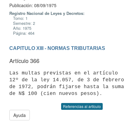
Publicación: 08/09/1975
Registro Nacional de Leyes y Decretos:
Tomo: 1
Semestre: 2
Año: 1975
Página: 464
CAPITULO XIII - NORMAS TRIBUTARIAS
Artículo 366
Las multas previstas en el artículo 
12º de la ley 14.057, de 3 de febrero

de 1972, podrán fijarse hasta la suma 
Referencias al artículo
Ayuda