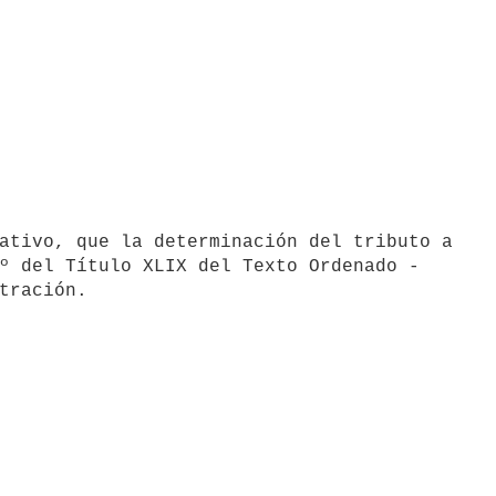
ativo, que la determinación del tributo a

º del Título XLIX del Texto Ordenado -
