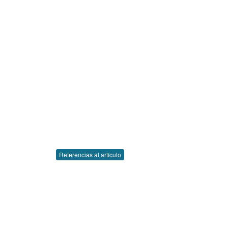
Referencias al artículo