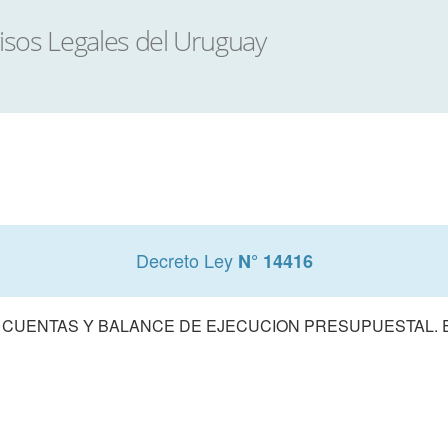
Decreto Ley
N° 14416
 CUENTAS Y BALANCE DE EJECUCION PRESUPUESTAL. E