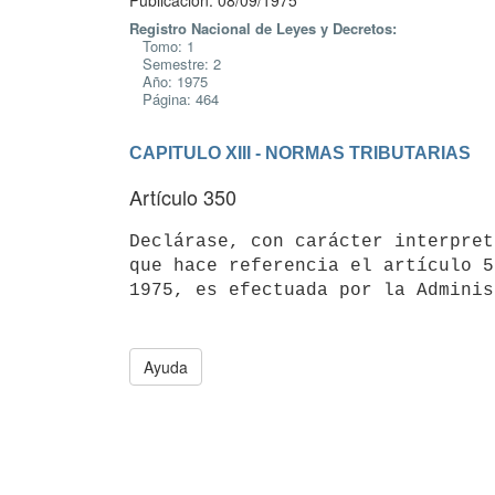
Publicación: 08/09/1975
Registro Nacional de Leyes y Decretos:
Tomo: 1
Semestre: 2
Año: 1975
Página: 464
CAPITULO XIII - NORMAS TRIBUTARIAS
Artículo 350
Declárase, con carácter interpret
que hace referencia el artículo 5
Ayuda