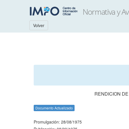
Volver
RENDICION DE
Documento Actualizado
Promulgación: 28/08/1975