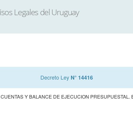
Decreto Ley
N° 14416
 CUENTAS Y BALANCE DE EJECUCION PRESUPUESTAL. E