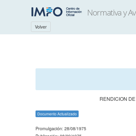
Volver
RENDICION DE
Documento Actualizado
Promulgación: 28/08/1975