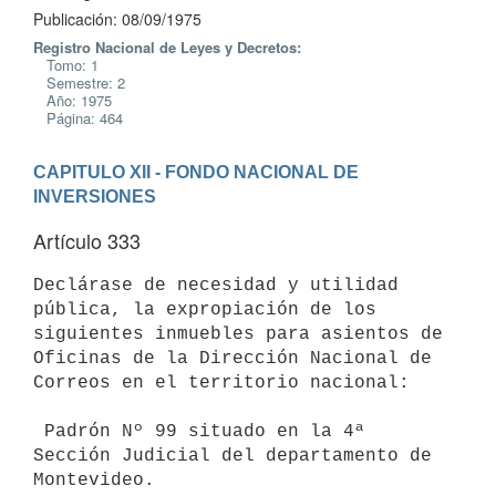
Publicación: 08/09/1975
Registro Nacional de Leyes y Decretos:
Tomo: 1
Semestre: 2
Año: 1975
Página: 464
CAPITULO XII - FONDO NACIONAL DE 
INVERSIONES
Artículo 333
Declárase de necesidad y utilidad 
pública, la expropiación de los

siguientes inmuebles para asientos de 
Oficinas de la Dirección Nacional de

Correos en el territorio nacional:

 Padrón Nº 99 situado en la 4ª 
Sección Judicial del departamento de

Montevideo.
