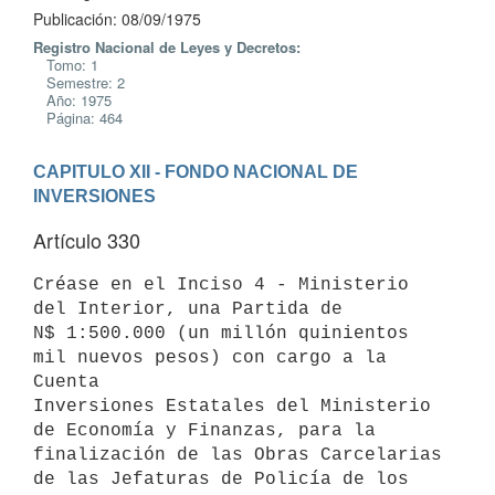
Publicación: 08/09/1975
Registro Nacional de Leyes y Decretos:
Tomo: 1
Semestre: 2
Año: 1975
Página: 464
CAPITULO XII - FONDO NACIONAL DE 
INVERSIONES
Artículo 330
Créase en el Inciso 4 - Ministerio 
del Interior, una Partida de

N$ 1:500.000 (un millón quinientos 
mil nuevos pesos) con cargo a la 
Cuenta

Inversiones Estatales del Ministerio 
de Economía y Finanzas, para la

finalización de las Obras Carcelarias 
de las Jefaturas de Policía de los
