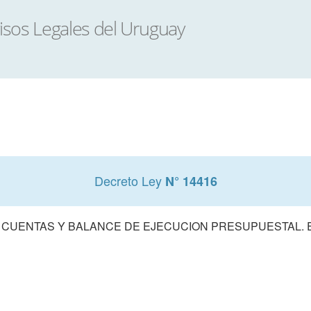
Decreto Ley
N° 14416
 CUENTAS Y BALANCE DE EJECUCION PRESUPUESTAL. E