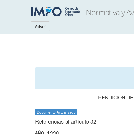
Volver
RENDICION DE
Documento Actualizado
Referencias al artículo 32
AÑO 1990