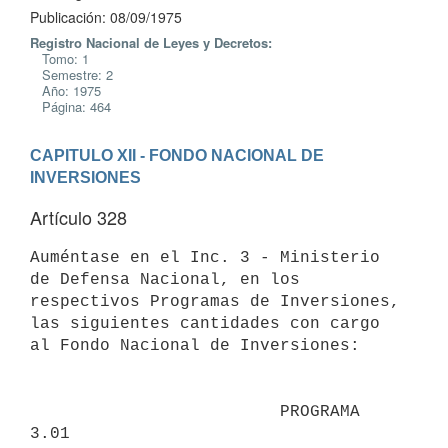
Publicación: 08/09/1975
Registro Nacional de Leyes y Decretos:
Tomo: 1
Semestre: 2
Año: 1975
Página: 464
CAPITULO XII - FONDO NACIONAL DE 
INVERSIONES
Artículo 328
Auméntase en el Inc. 3 - Ministerio 
de Defensa Nacional, en los

respectivos Programas de Inversiones, 
las siguientes cantidades con cargo

al Fondo Nacional de Inversiones:

                         PROGRAMA 
3.01
