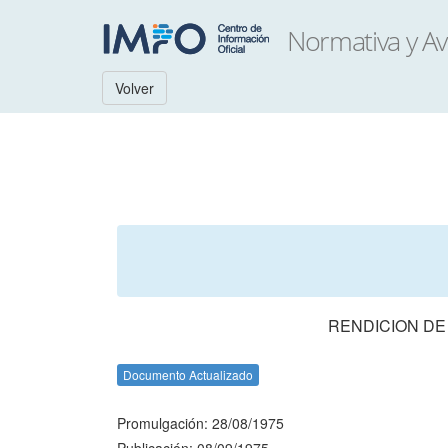
Volver
RENDICION DE
Documento Actualizado
Promulgación: 28/08/1975