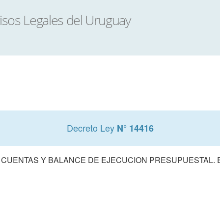
Decreto Ley
N° 14416
 CUENTAS Y BALANCE DE EJECUCION PRESUPUESTAL. E