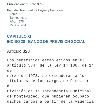
Publicación: 08/09/1975
Registro Nacional de Leyes y Decretos:
Tomo: 1
Semestre: 2
Año: 1975
Página: 464
CAPITULO XI
INCISO 28 - BANCO DE PREVISION SOCIAL
Artículo 323
Los beneficios establecidos en el 
artículo 584º de la ley 14.106, de 14 
de

marzo de 1973, se extenderán a los 
titulares de los cargos de Director 
de

División de la Intendencia Municipal 
de Montevideo, que hubieren ocupado

dichos cargos a partir de la vigencia 