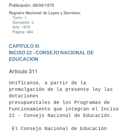
Publicación: 08/09/1975
Registro Nacional de Leyes y Decretos:
Tomo: 1
Semestre: 2
Año: 1975
Página: 464
CAPITULO XI
INCISO 22 - CONSEJO NACIONAL DE 
EDUCACION
Artículo 311
Unifícanse, a partir de la 
promulgación de la presente ley las 
dotaciones

presupuestales de los Programas de 
Funcionamiento que integran el Inciso

22 - Consejo Nacional de Educación.

 El Consejo Nacional de Educación 