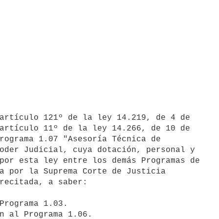
artículo 121º de la ley 14.219, de 4 de

artículo 11º de la ley 14.266, de 10 de

rograma 1.07 "Asesoría Técnica de

oder Judicial, cuya dotación, personal y

por esta ley entre los demás Programas de

a por la Suprema Corte de Justicia

recitada, a saber:
