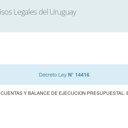
Decreto Ley
N° 14416
 CUENTAS Y BALANCE DE EJECUCION PRESUPUESTAL. E