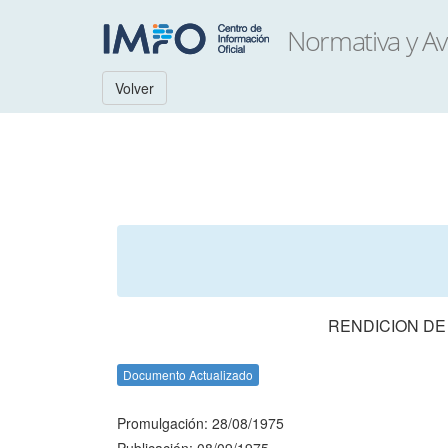
Volver
RENDICION DE
Documento Actualizado
Promulgación: 28/08/1975