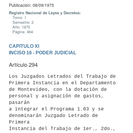
Publicación: 08/09/1975
Registro Nacional de Leyes y Decretos:
Tomo: 1
Semestre: 2
Año: 1975
Página: 464
CAPITULO XI
INCISO 16 - PODER JUDICIAL
Artículo 294
Los Juzgados Letrados del Trabajo de 
Primera Instancia en el Departamento

de Montevideo, con la dotación de 
personal y asignación de gastos, 
pasarán

a integrar el Programa 1.03 y se 
denominarán Juzgado Letrado de 
Primera

Instancia del Trabajo de 1er., 2do., 