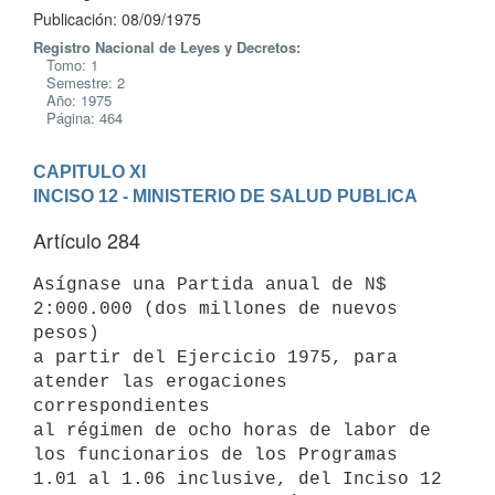
Publicación: 08/09/1975
Registro Nacional de Leyes y Decretos:
Tomo: 1
Semestre: 2
Año: 1975
Página: 464
CAPITULO XI
INCISO 12 - MINISTERIO DE SALUD PUBLICA
Artículo 284
Asígnase una Partida anual de N$ 
2:000.000 (dos millones de nuevos 
pesos)

a partir del Ejercicio 1975, para 
atender las erogaciones 
correspondientes

al régimen de ocho horas de labor de 
los funcionarios de los Programas

1.01 al 1.06 inclusive, del Inciso 12 