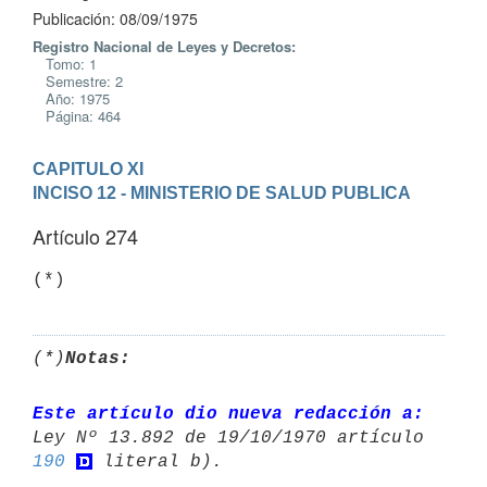
Publicación: 08/09/1975
Registro Nacional de Leyes y Decretos:
Tomo: 1
Semestre: 2
Año: 1975
Página: 464
CAPITULO XI
INCISO 12 - MINISTERIO DE SALUD PUBLICA
Artículo 274
(*)
(*)
Notas:
Este artículo dio nueva redacción a:
190