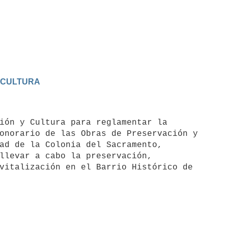
Y CULTURA
ión y Cultura para reglamentar la

onorario de las Obras de Preservación y

ad de la Colonia del Sacramento,

llevar a cabo la preservación,

vitalización en el Barrio Histórico de
