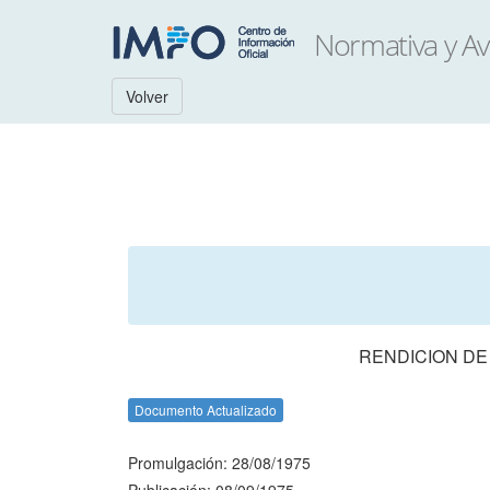
Volver
RENDICION DE
Documento Actualizado
Promulgación: 28/08/1975