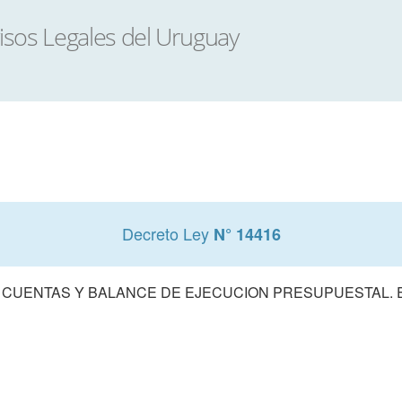
Decreto Ley
N° 14416
 CUENTAS Y BALANCE DE EJECUCION PRESUPUESTAL. E