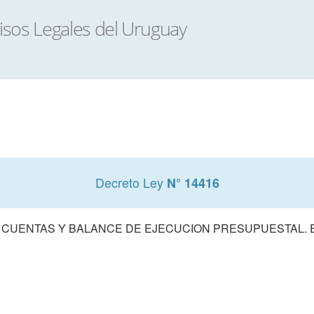
Decreto Ley
N° 14416
 CUENTAS Y BALANCE DE EJECUCION PRESUPUESTAL. E