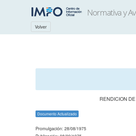
Volver
RENDICION DE
Documento Actualizado
Promulgación: 28/08/1975