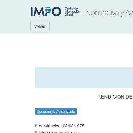
Volver
RENDICION DE
Documento Actualizado
Promulgación: 28/08/1975