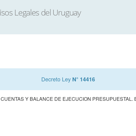
Decreto Ley
N° 14416
 CUENTAS Y BALANCE DE EJECUCION PRESUPUESTAL. E