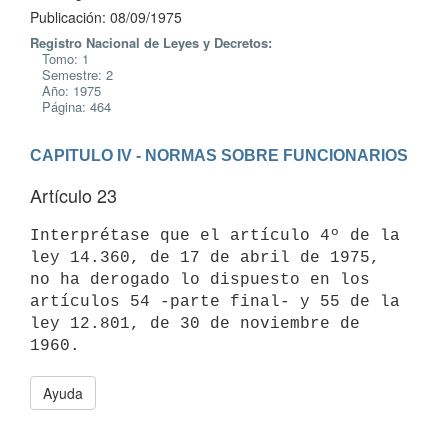
Publicación: 08/09/1975
Registro Nacional de Leyes y Decretos:
Tomo: 1
Semestre: 2
Año: 1975
Página: 464
CAPITULO IV - NORMAS SOBRE FUNCIONARIOS
Artículo 23
Interprétase que el artículo 4º de la 
ley 14.360, de 17 de abril de 1975,

no ha derogado lo dispuesto en los 
artículos 54 -parte final- y 55 de la

ley 12.801, de 30 de noviembre de 
Ayuda