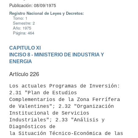
Publicación: 08/09/1975
Registro Nacional de Leyes y Decretos:
Tomo: 1
Semestre: 2
Año: 1975
Página: 464
CAPITULO XI
INCISO 8 - MINISTERIO DE INDUSTRIA Y 
ENERGIA
Artículo 226
Los actuales Programas de Inversión: 
2.31 "Plan de Estudios

Complementarios de la Zona Ferrífera 
de Valentines"; 2.32 "Organización

Institucional de Servicios 
Industriales"; 2.33 "Análisis y 
Diagnósticos de

la Situación Técnico-Económica de las 