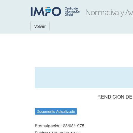
Volver
RENDICION DE
Documento Actualizado
Promulgación: 28/08/1975