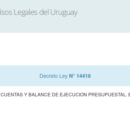
Decreto Ley
N° 14416
 CUENTAS Y BALANCE DE EJECUCION PRESUPUESTAL. E