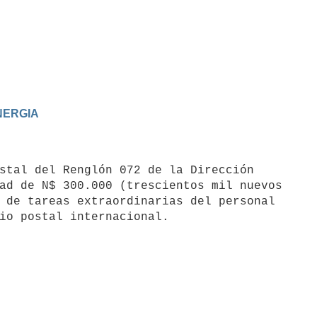
ENERGIA
stal del Renglón 072 de la Dirección

ad de N$ 300.000 (trescientos mil nuevos

 de tareas extraordinarias del personal
