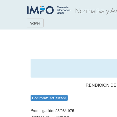
Volver
RENDICION DE
Documento Actualizado
Promulgación: 28/08/1975