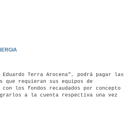
ENERGIA
 Eduardo Terra Arocena", podrá pagar las

s que requieran sus equipos de

 con los fondos recaudados por concepto

grarlos a la cuenta respectiva una vez
