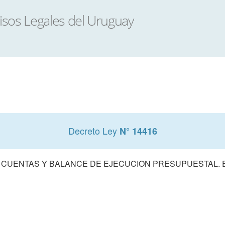
Decreto Ley
N° 14416
 CUENTAS Y BALANCE DE EJECUCION PRESUPUESTAL. E