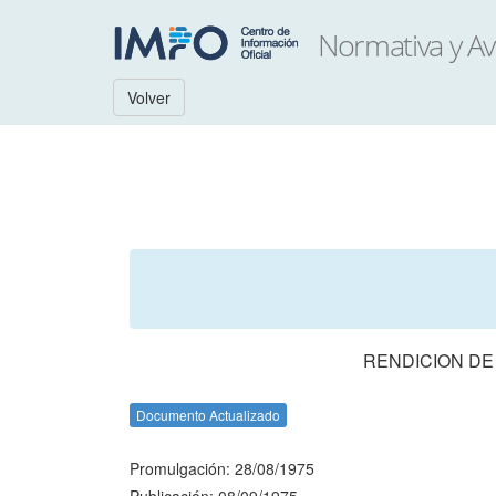
Volver
RENDICION DE
Documento Actualizado
Promulgación: 28/08/1975