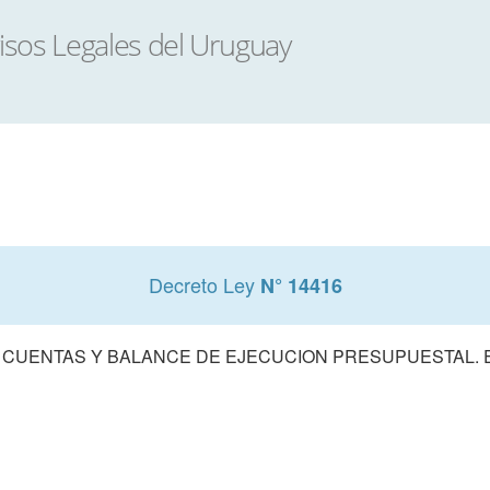
Decreto Ley
N° 14416
 CUENTAS Y BALANCE DE EJECUCION PRESUPUESTAL. E