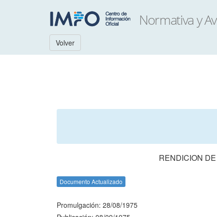
Volver
RENDICION DE
Documento Actualizado
Promulgación: 28/08/1975