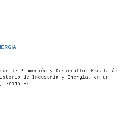
ENERGIA
tor de Promoción y Desarrollo, Escalafón

isterio de Industria y Energía, en un
