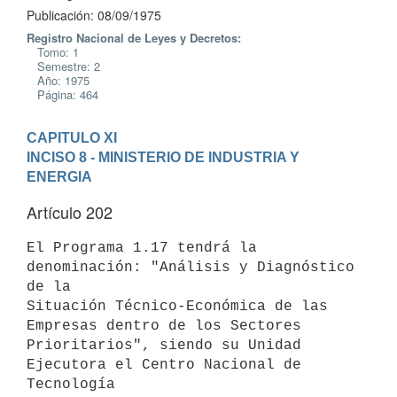
Publicación: 08/09/1975
Registro Nacional de Leyes y Decretos:
Tomo: 1
Semestre: 2
Año: 1975
Página: 464
CAPITULO XI
INCISO 8 - MINISTERIO DE INDUSTRIA Y 
ENERGIA
Artículo 202
El Programa 1.17 tendrá la 
denominación: "Análisis y Diagnóstico 
de la

Situación Técnico-Económica de las 
Empresas dentro de los Sectores

Prioritarios", siendo su Unidad 
Ejecutora el Centro Nacional de 
Tecnología
