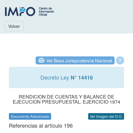
Volver
Ver Base Jurisprudencia Nacional
?
Decreto Ley
N° 14416
RENDICION DE CUENTAS Y BALANCE DE
EJECUCION PRESUPUESTAL. EJERCICIO 1974
Documento Actualizado
Ver Imagen del D.O.
Referencias al artículo 196