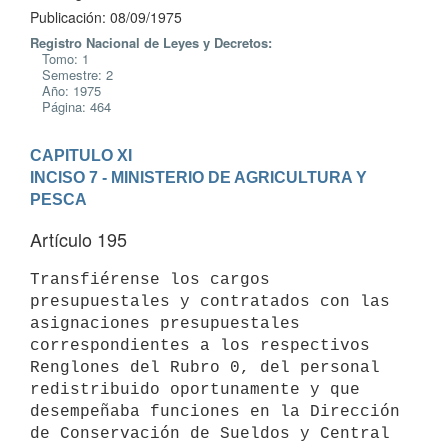
Publicación: 08/09/1975
Registro Nacional de Leyes y Decretos:
Tomo: 1
Semestre: 2
Año: 1975
Página: 464
CAPITULO XI
INCISO 7 - MINISTERIO DE AGRICULTURA Y 
PESCA
Artículo 195
Transfiérense los cargos 
presupuestales y contratados con las 

asignaciones presupuestales 
correspondientes a los respectivos 
Renglones del Rubro 0, del personal 
redistribuido oportunamente y que 
desempeñaba funciones en la Dirección 
de Conservación de Sueldos y Central 