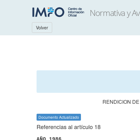
Volver
RENDICION DE
Documento Actualizado
Referencias al artículo 18
AÑO 1986