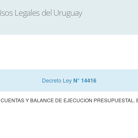
Decreto Ley
N° 14416
 CUENTAS Y BALANCE DE EJECUCION PRESUPUESTAL. E