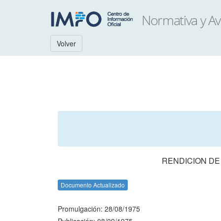
Volver
RENDICION DE
Documento Actualizado
Promulgación: 28/08/1975