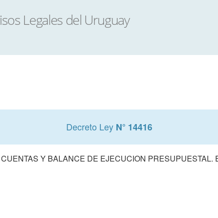
Decreto Ley
N° 14416
 CUENTAS Y BALANCE DE EJECUCION PRESUPUESTAL. E