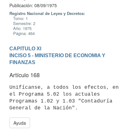
Publicación: 08/09/1975
Registro Nacional de Leyes y Decretos:
Tomo: 1
Semestre: 2
Año: 1975
Página: 464
CAPITULO XI
INCISO 5 - MINISTERIO DE ECONOMIA Y 
FINANZAS
Artículo 168
Unifícanse, a todos los efectos, en 
el Programa 5.02 los actuales

Programas 1.02 y 1.03 "Contaduría 
Ayuda