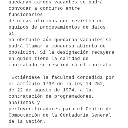
quedaran cargos vacantes se podrá 
convocar a concurso entre 
funcionarios

de otras oficinas que revisten en 
equipos de procesamientos de datos. 
Si

no obstante aún quedaran vacantes se 
podrá llamar a concurso abierto de

oposición. Si la designación recayere 
en quien tiene la calidad de

contratado se rescindirá el contrato.

 Extiéndese la facultad concedida por 
el artículo 173º de la ley 14.252,

de 22 de agosto de 1974, a la 
contratación de programadores, 
analistas y

perfoverificadores para el Centro de 
Computación de la Contaduría General
