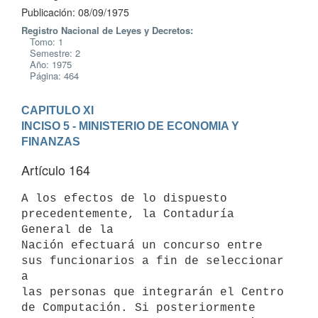
Publicación: 08/09/1975
Registro Nacional de Leyes y Decretos:
Tomo: 1
Semestre: 2
Año: 1975
Página: 464
CAPITULO XI
INCISO 5 - MINISTERIO DE ECONOMIA Y 
FINANZAS
Artículo 164
A los efectos de lo dispuesto 
precedentemente, la Contaduría 
General de la

Nación efectuará un concurso entre 
sus funcionarios a fin de seleccionar 
a

las personas que integrarán el Centro 
de Computación. Si posteriormente
