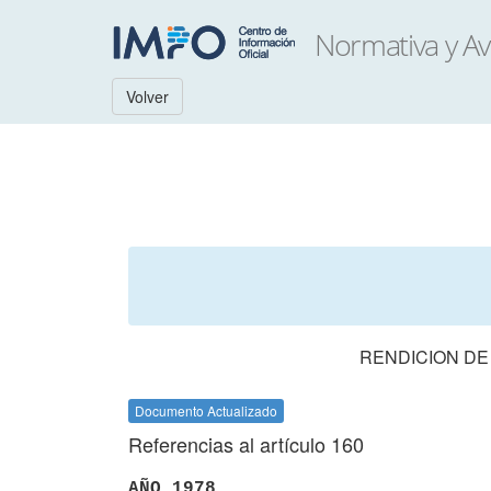
Volver
RENDICION DE
Documento Actualizado
Referencias al artículo 160
AÑO 1978