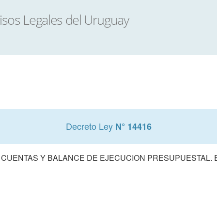
Decreto Ley
N° 14416
 CUENTAS Y BALANCE DE EJECUCION PRESUPUESTAL. E