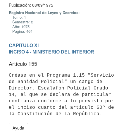
Publicación: 08/09/1975
Registro Nacional de Leyes y Decretos:
Tomo: 1
Semestre: 2
Año: 1975
Página: 464
CAPITULO XI
INCISO 4 - MINISTERIO DEL INTERIOR
Artículo 155
Créase en el Programa 1.15 "Servicio 
de Sanidad Policial" un cargo de

Director, Escalafón Policial Grado 
14, el que se declara de particular

confianza conforme a lo previsto por 
el inciso cuarto del artículo 60º de

Ayuda