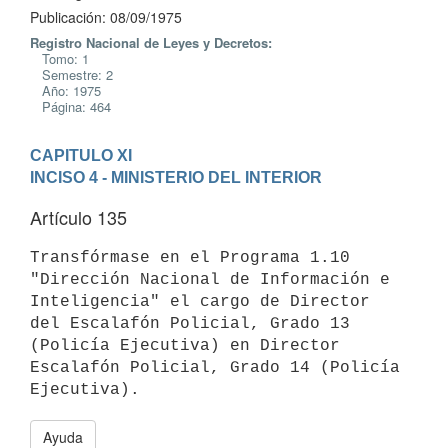
Publicación: 08/09/1975
Registro Nacional de Leyes y Decretos:
Tomo: 1
Semestre: 2
Año: 1975
Página: 464
CAPITULO XI
INCISO 4 - MINISTERIO DEL INTERIOR
Artículo 135
Transfórmase en el Programa 1.10 
"Dirección Nacional de Información e

Inteligencia" el cargo de Director 
del Escalafón Policial, Grado 13

(Policía Ejecutiva) en Director 
Escalafón Policial, Grado 14 (Policía

Ayuda