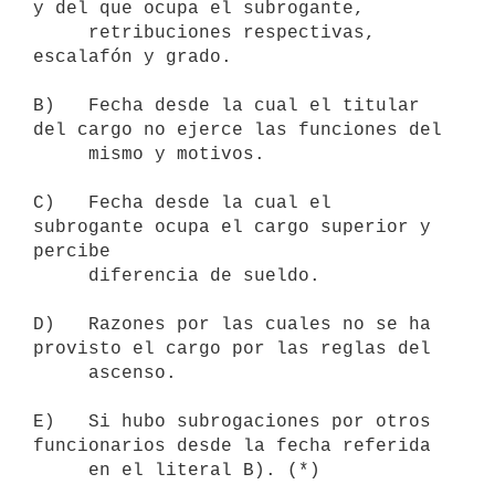
y del que ocupa el subrogante,

     retribuciones respectivas, 
escalafón y grado.

B)   Fecha desde la cual el titular 
del cargo no ejerce las funciones del

     mismo y motivos.

C)   Fecha desde la cual el 
subrogante ocupa el cargo superior y 
percibe

     diferencia de sueldo.

D)   Razones por las cuales no se ha 
provisto el cargo por las reglas del

     ascenso.

E)   Si hubo subrogaciones por otros 
funcionarios desde la fecha referida
