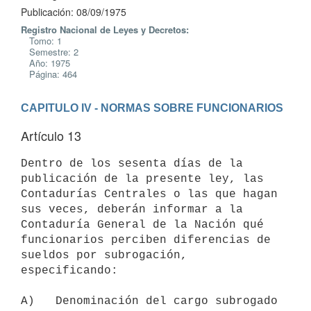
Publicación: 08/09/1975
Registro Nacional de Leyes y Decretos:
Tomo: 1
Semestre: 2
Año: 1975
Página: 464
CAPITULO IV - NORMAS SOBRE FUNCIONARIOS
Artículo 13
Dentro de los sesenta días de la 
publicación de la presente ley, las

Contadurías Centrales o las que hagan 
sus veces, deberán informar a la

Contaduría General de la Nación qué 
funcionarios perciben diferencias de

sueldos por subrogación, 
especificando:

A)   Denominación del cargo subrogado 