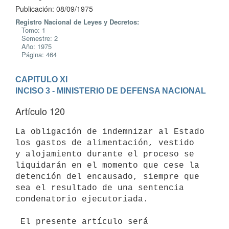
Publicación: 08/09/1975
Registro Nacional de Leyes y Decretos:
Tomo: 1
Semestre: 2
Año: 1975
Página: 464
CAPITULO XI
INCISO 3 - MINISTERIO DE DEFENSA NACIONAL
Artículo 120
La obligación de indemnizar al Estado 
los gastos de alimentación, vestido

y alojamiento durante el proceso se 
liquidarán en el momento que cese la

detención del encausado, siempre que 
sea el resultado de una sentencia

condenatorio ejecutoriada.

 El presente artículo será 