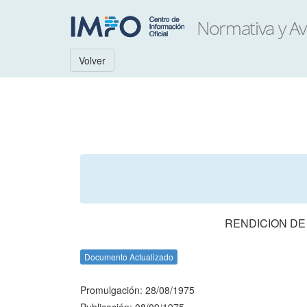
Volver
RENDICION DE
Documento Actualizado
Promulgación: 28/08/1975