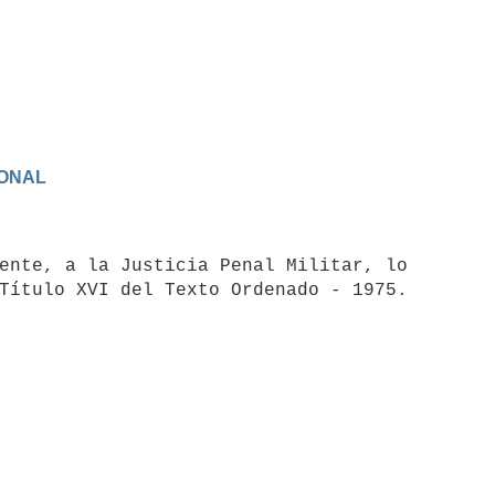
IONAL
ente, a la Justicia Penal Militar, lo
