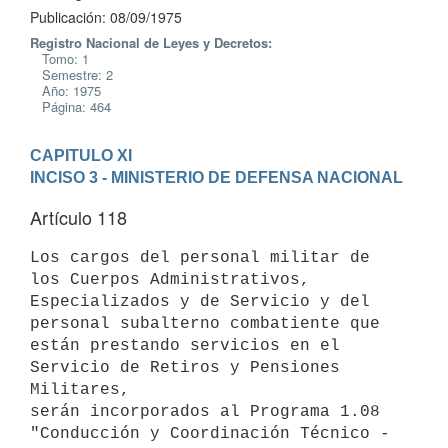
Publicación: 08/09/1975
Registro Nacional de Leyes y Decretos:
Tomo: 1
Semestre: 2
Año: 1975
Página: 464
CAPITULO XI
INCISO 3 - MINISTERIO DE DEFENSA NACIONAL
Artículo 118
Los cargos del personal militar de 
los Cuerpos Administrativos,

Especializados y de Servicio y del 
personal subalterno combatiente que

están prestando servicios en el 
Servicio de Retiros y Pensiones 
Militares,

serán incorporados al Programa 1.08 
"Conducción y Coordinación Técnico -
