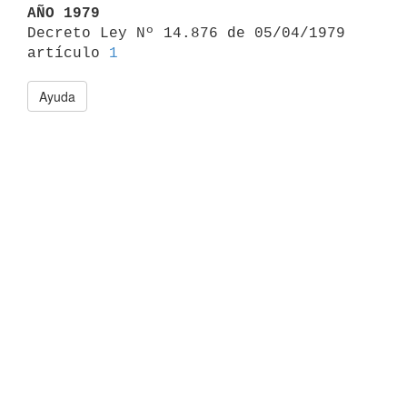
AÑO 1979

Decreto Ley Nº 14.876 de 05/04/1979 
artículo 
1
Ayuda