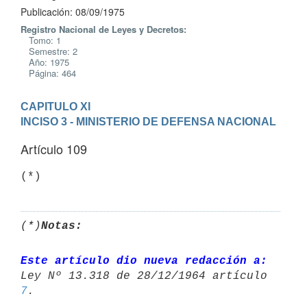
Publicación: 08/09/1975
Registro Nacional de Leyes y Decretos:
Tomo: 1
Semestre: 2
Año: 1975
Página: 464
CAPITULO XI
INCISO 3 - MINISTERIO DE DEFENSA NACIONAL
Artículo 109
(*)
(*)
Notas:
Este artículo dio nueva redacción a:
7