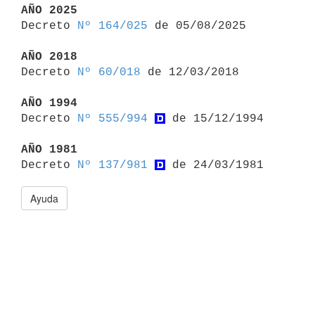
AÑO 2025

Decreto 
Nº 164/025
 de 05/08/2025

AÑO 2018

Decreto 
Nº 60/018
 de 12/03/2018

AÑO 1994

Decreto 
Nº 555/994
 de 15/12/1994

AÑO 1981

Decreto 
Nº 137/981
Ayuda