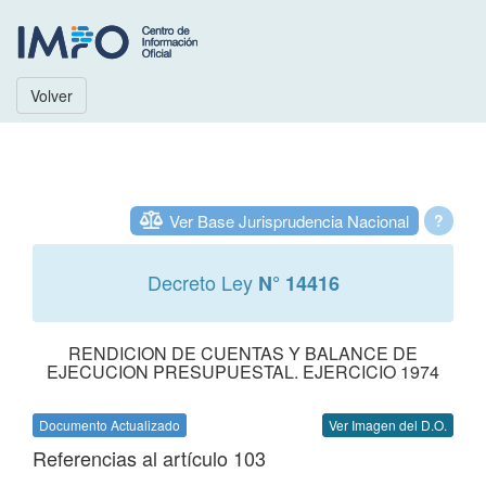
Volver
Ver Base Jurisprudencia Nacional
?
Decreto Ley
N° 14416
RENDICION DE CUENTAS Y BALANCE DE
EJECUCION PRESUPUESTAL. EJERCICIO 1974
Documento Actualizado
Ver Imagen del D.O.
Referencias al artículo 103