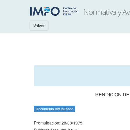
Volver
RENDICION DE
Documento Actualizado
Promulgación: 28/08/1975