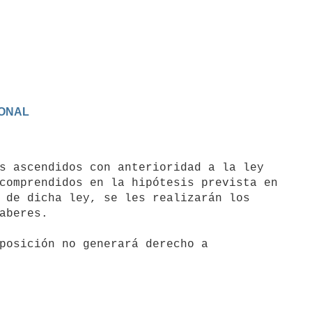
IONAL
s ascendidos con anterioridad a la ley

comprendidos en la hipótesis prevista en

 de dicha ley, se les realizarán los

aberes.
