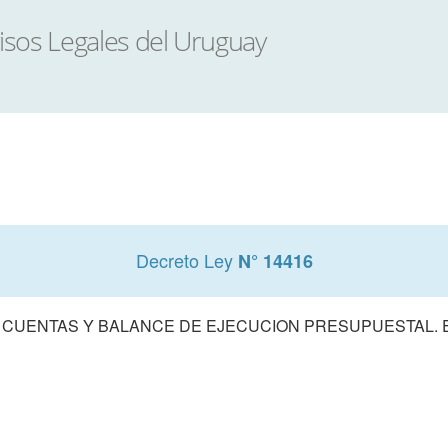
Decreto Ley
N° 14416
 CUENTAS Y BALANCE DE EJECUCION PRESUPUESTAL. E