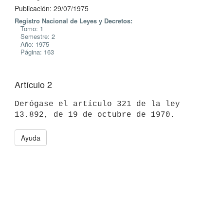
Publicación: 29/07/1975
Registro Nacional de Leyes y Decretos:
Tomo: 1
Semestre: 2
Año: 1975
Página: 163
Artículo 2
Derógase el artículo 321 de la ley 
Ayuda