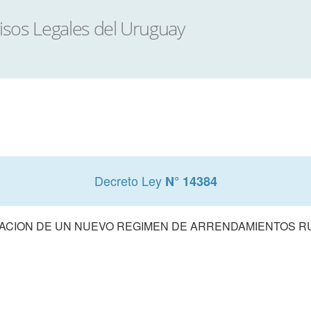
Decreto Ley
N° 14384
ACION DE UN NUEVO REGIMEN DE ARRENDAMIENTOS R