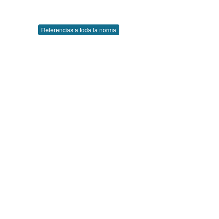
Referencias a toda la norma