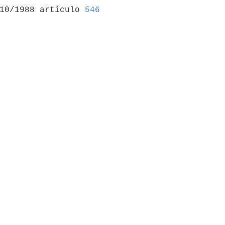
/10/1988 artículo 
546