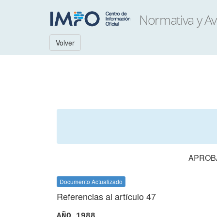
Volver
APROB
Documento Actualizado
Referencias al artículo 47
AÑO 1988