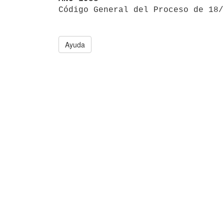

Código General del Proceso de 18
Ayuda