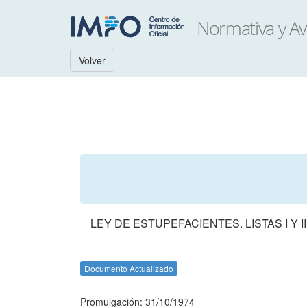
Volver
LEY DE ESTUPEFACIENTES. LISTAS I Y 
Documento Actualizado
Promulgación: 31/10/1974