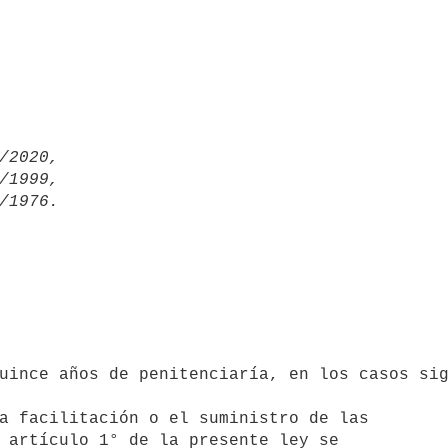
/2020,

/1999,

a facilitación o el suministro de las
