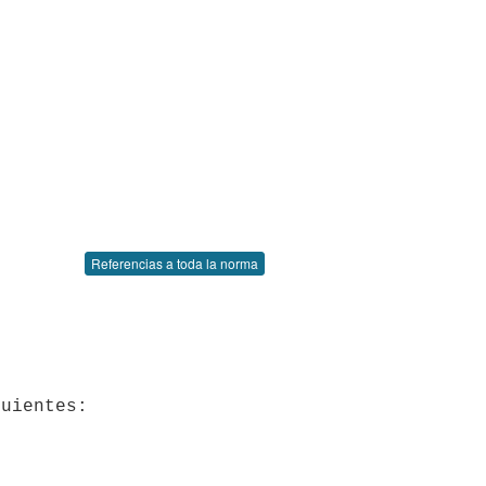
Referencias a toda la norma