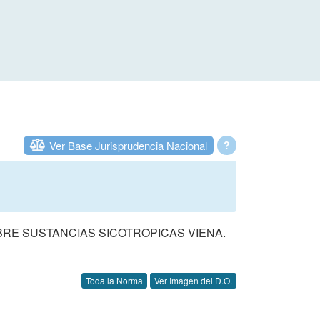
Ver Base Jurisprudencia Nacional
?
SOBRE SUSTANCIAS SICOTROPICAS VIENA.
Toda la Norma
Ver Imagen del D.O.