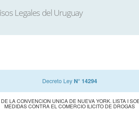
Decreto Ley
N° 14294
II DE LA CONVENCION UNICA DE NUEVA YORK. LISTA I 
MEDIDAS CONTRA EL COMERCIO ILICITO DE DROGAS