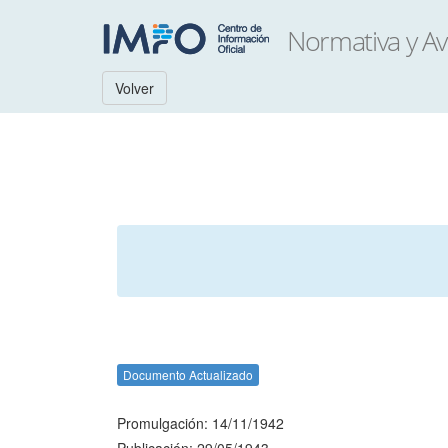
Volver
Documento Actualizado
Promulgación: 14/11/1942