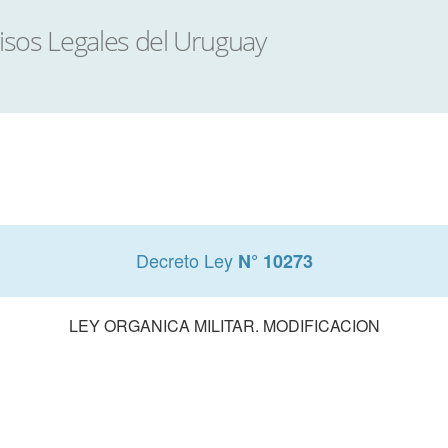
Decreto Ley
N° 10273
LEY ORGANICA MILITAR. MODIFICACION