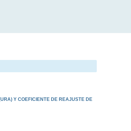
RA) Y COEFICIENTE DE REAJUSTE DE 