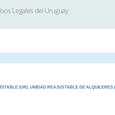
TABLE (UR), UNIDAD REAJUSTABLE DE ALQUILERES (U