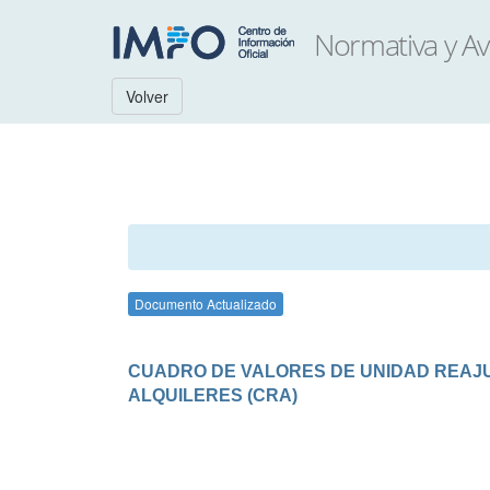
Volver
Documento Actualizado
CUADRO DE VALORES DE UNIDAD REAJUS
ALQUILERES (CRA)