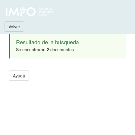
Volver
Resultado de la búsqueda
Se encontraron
2
documentos.
Ayuda